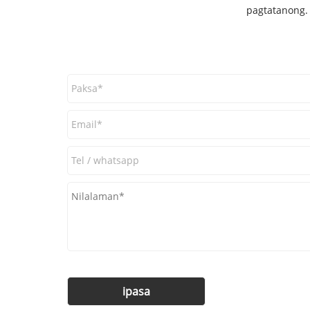
pagtatanong. 