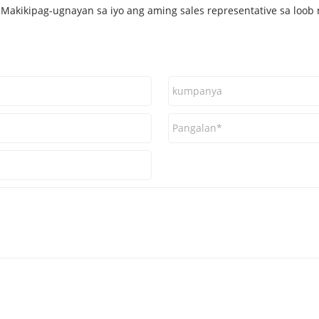
Makikipag-ugnayan sa iyo ang aming sales representative sa loob 