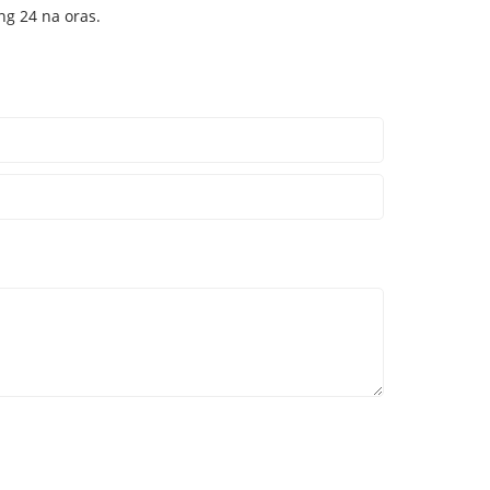
ng 24 na oras.