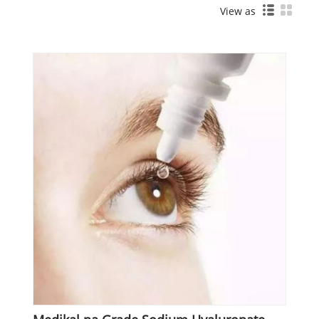
View as