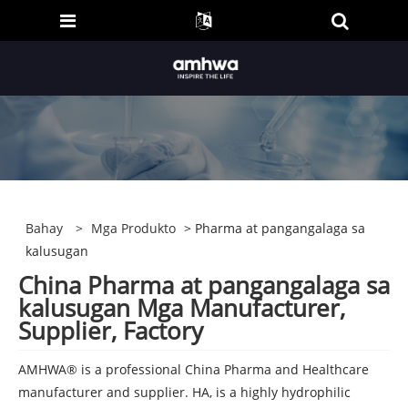
Bahay
>
Mga Produkto
> Pharma at pangangalaga sa
kalusugan
China Pharma at pangangalaga sa
kalusugan Mga Manufacturer,
Supplier, Factory
AMHWA® is a professional China Pharma and Healthcare
manufacturer and supplier. HA, is a highly hydrophilic