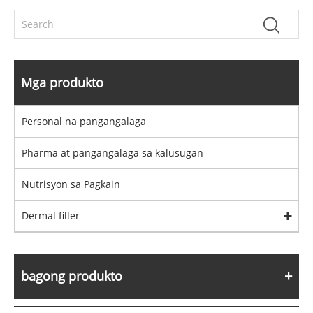
Mga produkto
Personal na pangangalaga
Pharma at pangangalaga sa kalusugan
Nutrisyon sa Pagkain
Dermal filler
bagong produkto