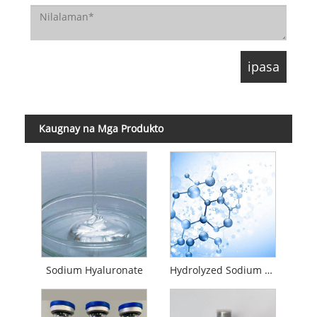
Kaugnay na Mga Produkto
Sodium Hyaluronate
Hydrolyzed Sodium Hyaluronate