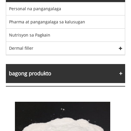
Personal na pangangalaga
Pharma at pangangalaga sa kalusugan
Nutrisyon sa Pagkain
Dermal filler
bagong produkto