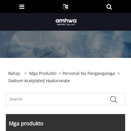
Bahay
>
Mga Produkto
>
Personal Na Pangangalaga
>
Sodium Acetylated Hyaluronate
Mga produkto